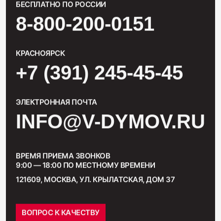
БЕСПЛАТНО ПО РОССИИ
8-800-200-0151
КРАСНОЯРСК
+7 (391) 245-45-45
ЭЛЕКТРОННАЯ ПОЧТА
INFO@V-DYMOV.RU
ВРЕМЯ ПРИЕМА ЗВОНКОВ
9:00 — 18:00 ПО МЕСТНОМУ ВРЕМЕНИ
121609, МОСКВА, УЛ. КРЫЛАТСКАЯ, ДОМ 37
ВОПРОС К КАЧЕСТВУ