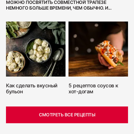
МОЖНО ПОСВЯТИТЬ СОВМЕСТНОЙ ТРАПЕЗЕ
НЕМНОГО БОЛЬШЕ ВРЕМЕНИ, ЧЕМ ОБЫЧНО. И...
Как сделать вкусный
5 рецептов соусов к
бульон
хот-догам
СМОТРЕТЬ ВСЕ РЕЦЕПТЫ