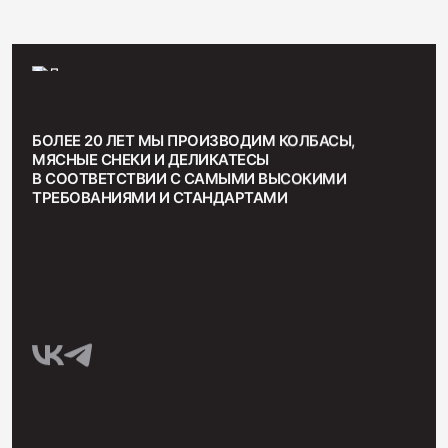
БОЛЕЕ 20 ЛЕТ МЫ ПРОИЗВОДИМ КОЛБАСЫ,
МЯСНЫЕ СНЕКИ И ДЕЛИКАТЕСЫ
В СООТВЕТСТВИИ С САМЫМИ ВЫСОКИМИ
ТРЕБОВАНИЯМИ И СТАНДАРТАМИ