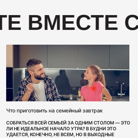
400
Е ВМЕСТЕ С
Салями "Венская"
330
Что приготовить на семейный завтрак
СОБРАТЬСЯ ВСЕЙ СЕМЬЕЙ ЗА ОДНИМ СТОЛОМ — ЭТО
ЛИ НЕ ИДЕАЛЬНОЕ НАЧАЛО УТРА? В БУДНИ ЭТО
УДАЕТСЯ, КОНЕЧНО, НЕ ВСЕМ, НО В ВЫХОДНЫЕ