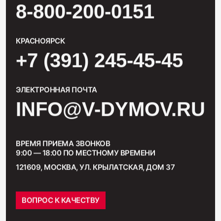
8-800-200-0151
КРАСНОЯРСК
+7 (391) 245-45-45
ЭЛЕКТРОННАЯ ПОЧТА
INFO@V-DYMOV.RU
ВРЕМЯ ПРИЕМА ЗВОНКОВ
9:00 — 18:00 ПО МЕСТНОМУ ВРЕМЕНИ
121609, МОСКВА, УЛ. КРЫЛАТСКАЯ, ДОМ 37
ВОПРОС К КАЧЕСТВУ