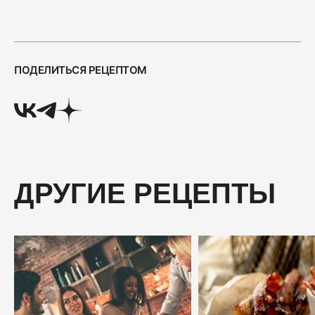
400
Салями "Венская"
ПОДЕЛИТЬСЯ РЕЦЕПТОМ
330
ДРУГИЕ РЕЦЕПТЫ