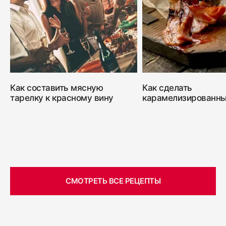
Как составить мясную
Как сделать
тарелку к красному вину
карамелизированны
СМОТРЕТЬ ВСЕ РЕЦЕПТЫ