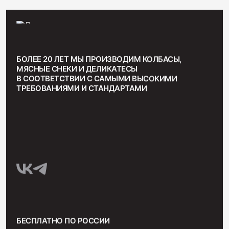
БОЛЕЕ 20 ЛЕТ МЫ ПРОИЗВОДИМ КОЛБАСЫ,
МЯСНЫЕ СНЕКИ И ДЕЛИКАТЕСЫ
В СООТВЕТСТВИИ С САМЫМИ ВЫСОКИМИ
ТРЕБОВАНИЯМИ И СТАНДАРТАМИ
БЕСПЛАТНО ПО РОССИИ