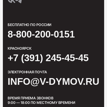
БЕСПЛАТНО ПО РОССИИ
8-800-200-0151
КРАСНОЯРСК
+7 (391) 245-45-45
ЭЛЕКТРОННАЯ ПОЧТА
INFO@V-DYMOV.RU
ВРЕМЯ ПРИЕМА ЗВОНКОВ
9:00 — 18:00 ПО МЕСТНОМУ ВРЕМЕНИ