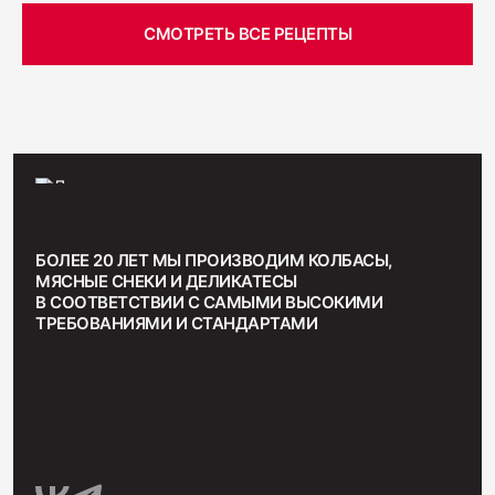
СМОТРЕТЬ ВСЕ РЕЦЕПТЫ
БОЛЕЕ 20 ЛЕТ МЫ ПРОИЗВОДИМ КОЛБАСЫ,
МЯСНЫЕ СНЕКИ И ДЕЛИКАТЕСЫ
В СООТВЕТСТВИИ С САМЫМИ ВЫСОКИМИ
ТРЕБОВАНИЯМИ И СТАНДАРТАМИ