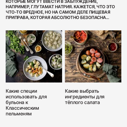
КОТОРЫЕ МОГУТ ВВЕСТИ В ЗАБЛУЖДЕНИЕ,
НАПРИМЕР, ГЛУТАМАТ НАТРИЯ. КАЖЕТСЯ, ЧТО ЭТО
ЧТО-ТО ВРЕДНОЕ, НО НА САМОМ ДЕЛЕ ПИЩЕВАЯ
ПРИПРАВА, КОТОРАЯ АБСОЛЮТНО БЕЗОПАСНА...
Какие специи
Какие выбрать
использовать для
ингредиенты для
бульона к
тёплого салата
Классическим
пельменям