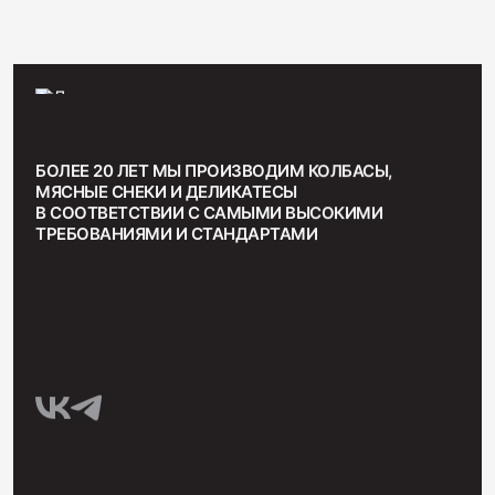
БОЛЕЕ 20 ЛЕТ МЫ ПРОИЗВОДИМ КОЛБАСЫ,
МЯСНЫЕ СНЕКИ И ДЕЛИКАТЕСЫ
В СООТВЕТСТВИИ С САМЫМИ ВЫСОКИМИ
ТРЕБОВАНИЯМИ И СТАНДАРТАМИ