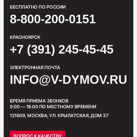
БЕСПЛАТНО ПО РОССИИ
8-800-200-0151
КРАСНОЯРСК
+7 (391) 245-45-45
ЭЛЕКТРОННАЯ ПОЧТА
INFO@V-DYMOV.RU
ВРЕМЯ ПРИЕМА ЗВОНКОВ
9:00 — 18:00 ПО МЕСТНОМУ ВРЕМЕНИ
121609, МОСКВА, УЛ. КРЫЛАТСКАЯ, ДОМ 37
ВОПРОС К КАЧЕСТВУ