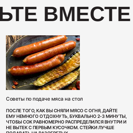
ЬТЕ ВМЕСТЕ
400
Салями "Венская"
330
Советы по подаче мяса на стол
ПОСЛЕ ТОГО, КАК ВЫ СНЯЛИ МЯСО С ОГНЯ, ДАЙТЕ
ЕМУ НЕМНОГО ОТДОХНУТЬ, БУКВАЛЬНО 2-3 МИНУТЫ,
ЧТОБЫ СОК РАВНОМЕРНО РАСПРЕДЕЛИЛСЯ ВНУТРИ И
НЕ ВЫТЕК С ПЕРВЫМ КУСОЧКОМ. СТЕЙКИ ЛУЧШЕ