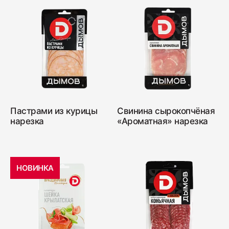
Пастрами из курицы
Свинина сырокопчёная
нарезка
«Ароматная» нарезка
НОВИНКА