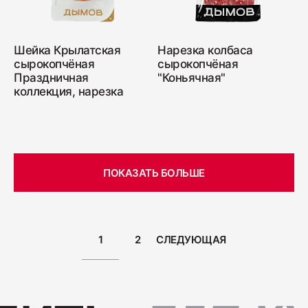
Шейка Крылатская
Нарезка колбаса
сырокопчёная
сырокопчёная
Праздничная
"Коньячная"
коллекция, нарезка
ПОКАЗАТЬ БОЛЬШЕ
1
2
СЛЕДУЮЩАЯ