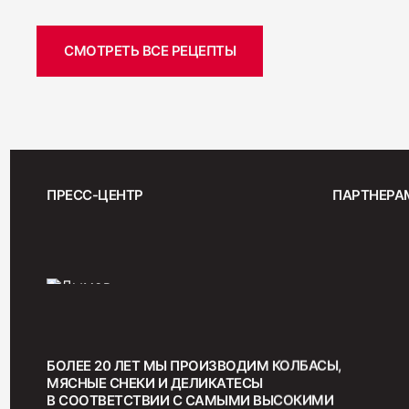
СМОТРЕТЬ ВСЕ РЕЦЕПТЫ
ПРЕСС-ЦЕНТР
ПАРТНЕРА
БОЛЕЕ 20 ЛЕТ МЫ ПРОИЗВОДИМ КОЛБАСЫ,
МЯСНЫЕ СНЕКИ И ДЕЛИКАТЕСЫ
В СООТВЕТСТВИИ С САМЫМИ ВЫСОКИМИ