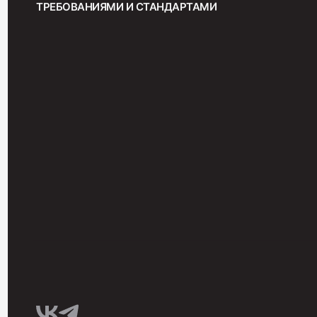
ТРЕБОВАНИЯМИ И СТАНДАРТАМИ