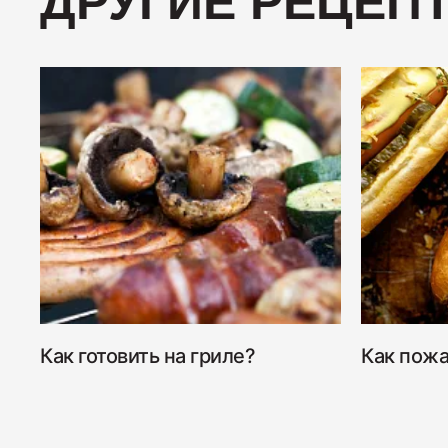
ДРУГИЕ РЕЦЕП
Как готовить на гриле?
Как пожа