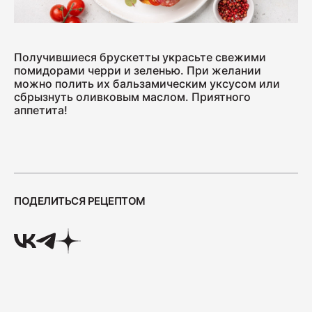
Получившиеся брускетты украсьте свежими
помидорами черри и зеленью. При желании
можно полить их бальзамическим уксусом или
сбрызнуть оливковым маслом. Приятного
аппетита!
ПОДЕЛИТЬСЯ РЕЦЕПТОМ