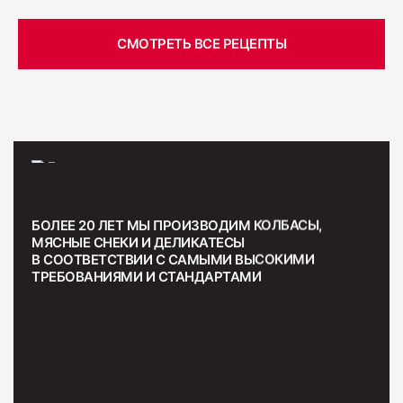
СМОТРЕТЬ ВСЕ РЕЦЕПТЫ
БОЛЕЕ 20 ЛЕТ МЫ ПРОИЗВОДИМ КОЛБАСЫ,
МЯСНЫЕ СНЕКИ И ДЕЛИКАТЕСЫ
В СООТВЕТСТВИИ С САМЫМИ ВЫСОКИМИ
ТРЕБОВАНИЯМИ И СТАНДАРТАМИ