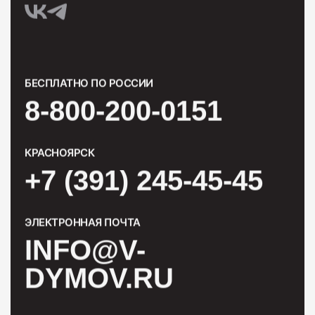
БЕСПЛАТНО ПО РОССИИ
8-800-200-0151
КРАСНОЯРСК
+7 (391) 245-45-45
ЭЛЕКТРОННАЯ ПОЧТА
INFO@V-
DYMOV.RU