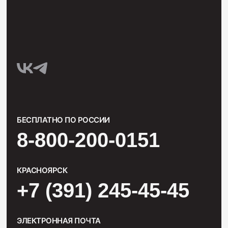
БЕСПЛАТНО ПО РОССИИ
8-800-200-0151
КРАСНОЯРСК
+7 (391) 245-45-45
ЭЛЕКТРОННАЯ ПОЧТА