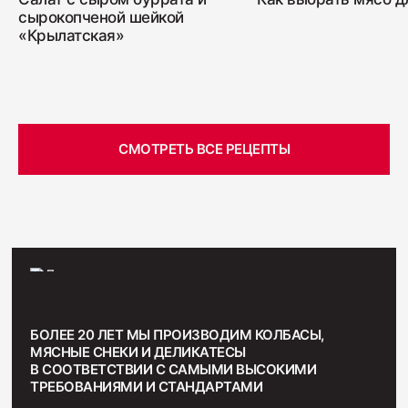
сырокопченой шейкой
«Крылатская»
СМОТРЕТЬ ВСЕ РЕЦЕПТЫ
БОЛЕЕ 20 ЛЕТ МЫ ПРОИЗВОДИМ КОЛБАСЫ,
МЯСНЫЕ СНЕКИ И ДЕЛИКАТЕСЫ
В СООТВЕТСТВИИ С САМЫМИ ВЫСОКИМИ
ТРЕБОВАНИЯМИ И СТАНДАРТАМИ