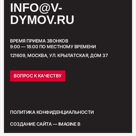
INFO@V-
DYMOV.RU
ВРЕМЯ ПРИЕМА ЗВОНКОВ
9:00 — 18:00 ПО МЕСТНОМУ ВРЕМЕНИ
121609, МОСКВА, УЛ. КРЫЛАТСКАЯ, ДОМ 37
ВОПРОС К КАЧЕСТВУ
ПОЛИТИКА КОНФИДЕНЦИАЛЬНОСТИ
СОЗДАНИЕ САЙТА — IMAGINE B