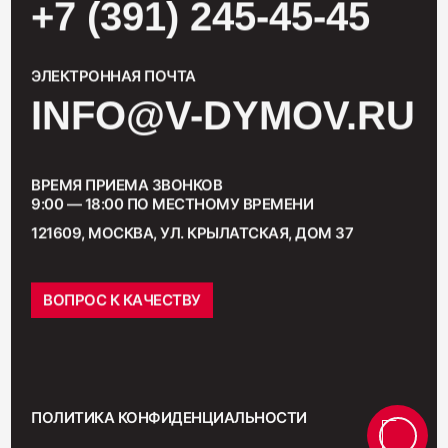
+7 (391) 245-45-45
ЭЛЕКТРОННАЯ ПОЧТА
INFO@V-DYMOV.RU
ВРЕМЯ ПРИЕМА ЗВОНКОВ
9:00 — 18:00 ПО МЕСТНОМУ ВРЕМЕНИ
121609, МОСКВА, УЛ. КРЫЛАТСКАЯ, ДОМ 37
ВОПРОС К КАЧЕСТВУ
ПОЛИТИКА КОНФИДЕНЦИАЛЬНОСТИ