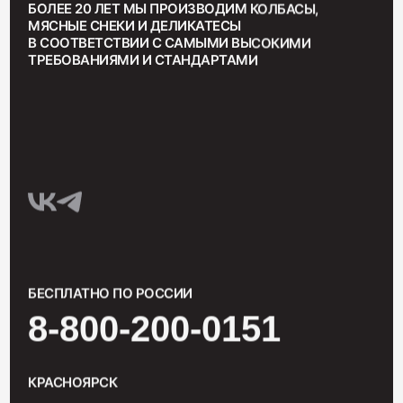
БОЛЕЕ 20 ЛЕТ МЫ ПРОИЗВОДИМ КОЛБАСЫ,
МЯСНЫЕ СНЕКИ И ДЕЛИКАТЕСЫ
В СООТВЕТСТВИИ С САМЫМИ ВЫСОКИМИ
ТРЕБОВАНИЯМИ И СТАНДАРТАМИ
БЕСПЛАТНО ПО РОССИИ
8-800-200-0151
КРАСНОЯРСК