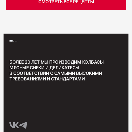
СМОТРЕТЬ ВСЕ РЕЦЕПТЫ
БОЛЕЕ 20 ЛЕТ МЫ ПРОИЗВОДИМ КОЛБАСЫ,
МЯСНЫЕ СНЕКИ И ДЕЛИКАТЕСЫ
В СООТВЕТСТВИИ С САМЫМИ ВЫСОКИМИ
ТРЕБОВАНИЯМИ И СТАНДАРТАМИ