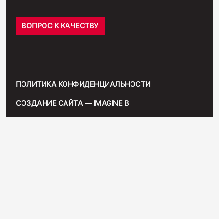
ВОПРОС К КАЧЕСТВУ
ПОЛИТИКА КОНФИДЕНЦИАЛЬНОСТИ
СОЗДАНИЕ САЙТА — IMAGINE B