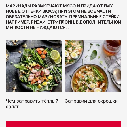
МАРИНАДЫ РАЗМЯГЧАЮТ МЯСО И ПРИДАЮТ ЕМУ
НОВЫЕ ОТТЕНКИ ВКУСА; ПРИ ЭТОМ НЕ ВСЕ ЧАСТИ
ОБЯЗАТЕЛЬНО МАРИНОВАТЬ. ПРЕМИАЛЬНЫЕ СТЕЙКИ,
НАПРИМЕР, РИБАЙ, СТРИПЛОЙН, В ДОПОЛНИТЕЛЬНОЙ
МЯГКОСТИ НЕ НУЖДАЮТСЯ....
Чем заправить тёплый
Заправки для окрошки
салат