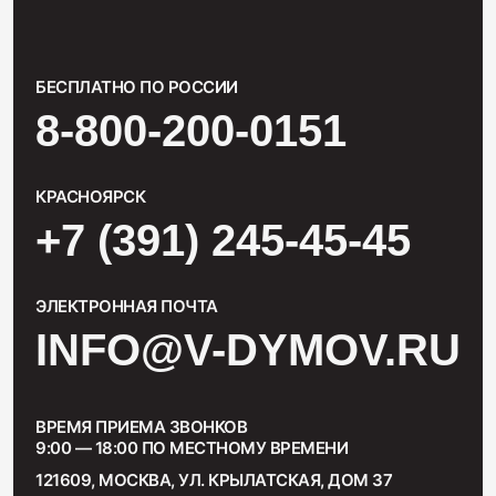
БЕСПЛАТНО ПО РОССИИ
8-800-200-0151
КРАСНОЯРСК
+7 (391) 245-45-45
ЭЛЕКТРОННАЯ ПОЧТА
INFO@V-DYMOV.RU
ВРЕМЯ ПРИЕМА ЗВОНКОВ
9:00 — 18:00 ПО МЕСТНОМУ ВРЕМЕНИ
121609, МОСКВА, УЛ. КРЫЛАТСКАЯ, ДОМ 37