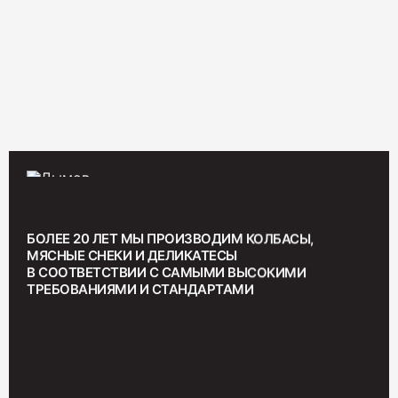
400
Салями "Венская"
330
БОЛЕЕ 20 ЛЕТ МЫ ПРОИЗВОДИМ КОЛБАСЫ,
МЯСНЫЕ СНЕКИ И ДЕЛИКАТЕСЫ
В СООТВЕТСТВИИ С САМЫМИ ВЫСОКИМИ
ТРЕБОВАНИЯМИ И СТАНДАРТАМИ