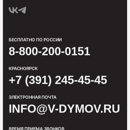
БЕСПЛАТНО ПО РОССИИ
8-800-200-0151
КРАСНОЯРСК
+7 (391) 245-45-45
ЭЛЕКТРОННАЯ ПОЧТА
INFO@V-DYMOV.RU
ВРЕМЯ ПРИЕМА ЗВОНКОВ