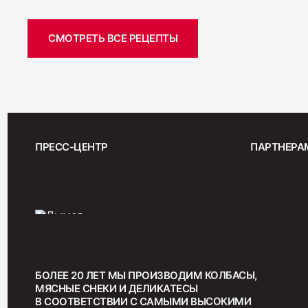
СМОТРЕТЬ ВСЕ РЕЦЕПТЫ
ПРЕСС-ЦЕНТР
ПАРТНЕРА
БОЛЕЕ 20 ЛЕТ МЫ ПРОИЗВОДИМ КОЛБАСЫ,
МЯСНЫЕ СНЕКИ И ДЕЛИКАТЕСЫ
В СООТВЕТСТВИИ С САМЫМИ ВЫСОКИМИ