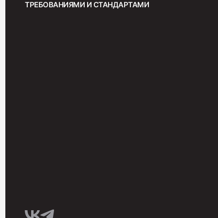
ТРЕБОВАНИЯМИ И СТАНДАРТАМИ