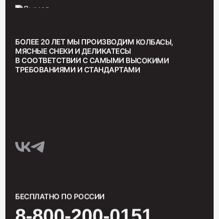
БОЛЕЕ 20 ЛЕТ МЫ ПРОИЗВОДИМ КОЛБАСЫ,
МЯСНЫЕ СНЕКИ И ДЕЛИКАТЕСЫ
В СООТВЕТСТВИИ С САМЫМИ ВЫСОКИМИ
ТРЕБОВАНИЯМИ И СТАНДАРТАМИ
БЕСПЛАТНО ПО РОССИИ
8-800-200-0151