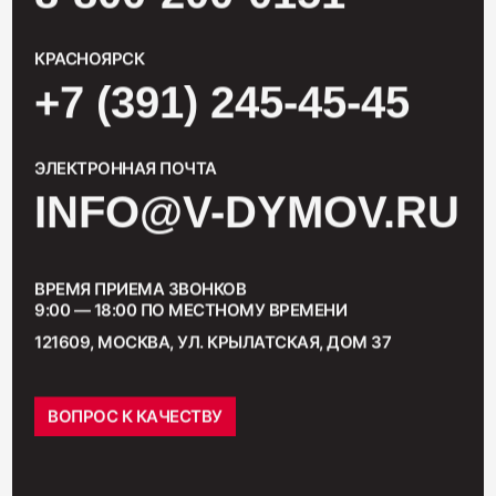
КРАСНОЯРСК
+7 (391) 245-45-45
ЭЛЕКТРОННАЯ ПОЧТА
INFO@V-DYMOV.RU
ВРЕМЯ ПРИЕМА ЗВОНКОВ
9:00 — 18:00 ПО МЕСТНОМУ ВРЕМЕНИ
121609, МОСКВА, УЛ. КРЫЛАТСКАЯ, ДОМ 37
ВОПРОС К КАЧЕСТВУ