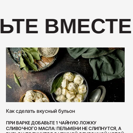
400
ЬТЕ ВМЕСТЕ
Салями "Венская"
330
Как сделать вкусный бульон
ПРИ ВАРКЕ ДОБАВЬТЕ 1 ЧАЙНУЮ ЛОЖКУ
СЛИВОЧНОГО МАСЛА: ПЕЛЬМЕНИ НЕ СЛИПНУТСЯ, А