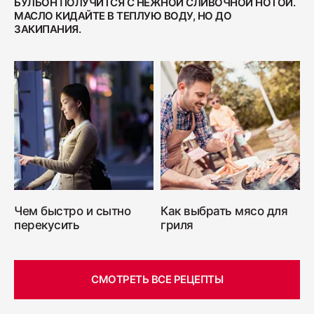
БУЛЬОН ПОЛУЧИТСЯ С НЕЖНОЙ СЛИВОЧНОЙ НОТОЙ.
МАСЛО КИДАЙТЕ В ТЕПЛУЮ ВОДУ, НО ДО
ЗАКИПАНИЯ.
Чем быстро и сытно
Как выбрать мясо для
перекусить
гриля
СМОТРЕТЬ ВСЕ РЕЦЕПТЫ