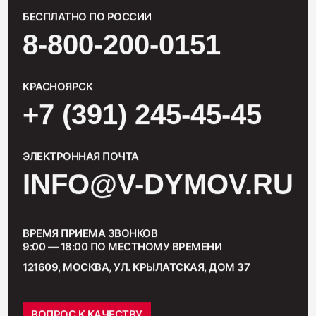
БЕСПЛАТНО ПО РОССИИ
8-800-200-0151
КРАСНОЯРСК
+7 (391) 245-45-45
ЭЛЕКТРОННАЯ ПОЧТА
INFO@V-DYMOV.RU
ВРЕМЯ ПРИЕМА ЗВОНКОВ
9:00 — 18:00 ПО МЕСТНОМУ ВРЕМЕНИ
121609, МОСКВА, УЛ. КРЫЛАТСКАЯ, ДОМ 37
ВОПРОС К КАЧЕСТВУ