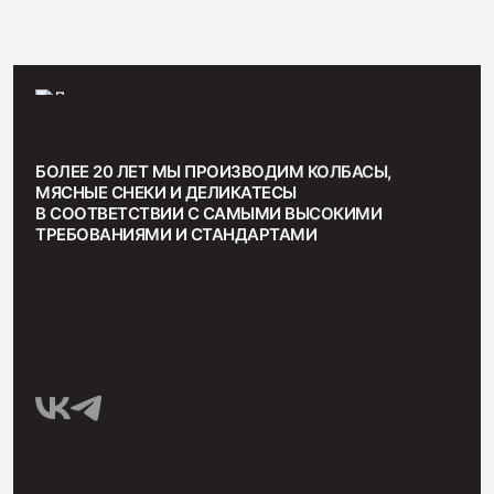
БОЛЕЕ 20 ЛЕТ МЫ ПРОИЗВОДИМ КОЛБАСЫ,
МЯСНЫЕ СНЕКИ И ДЕЛИКАТЕСЫ
В СООТВЕТСТВИИ С САМЫМИ ВЫСОКИМИ
ТРЕБОВАНИЯМИ И СТАНДАРТАМИ