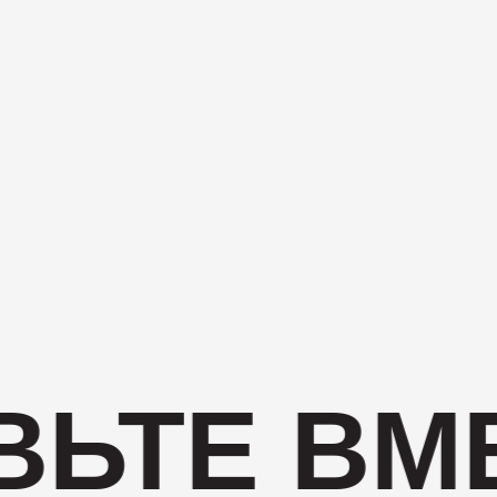
ЬТЕ ВМЕ