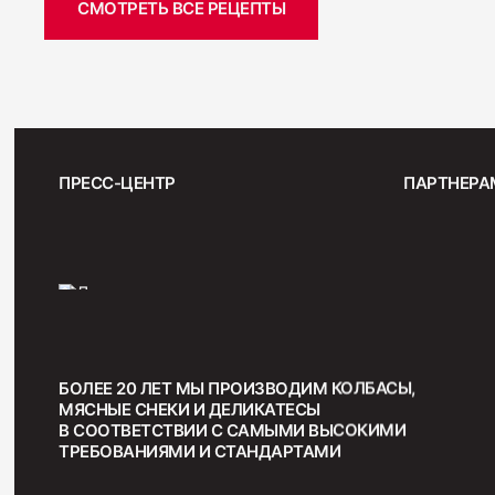
СМОТРЕТЬ ВСЕ РЕЦЕПТЫ
ПРЕСС-ЦЕНТР
ПАРТНЕРА
БОЛЕЕ 20 ЛЕТ МЫ ПРОИЗВОДИМ КОЛБАСЫ,
МЯСНЫЕ СНЕКИ И ДЕЛИКАТЕСЫ
В СООТВЕТСТВИИ С САМЫМИ ВЫСОКИМИ
ТРЕБОВАНИЯМИ И СТАНДАРТАМИ