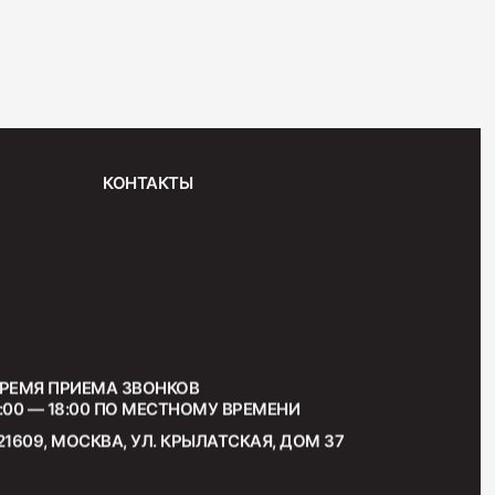
"Венская"
КОНТАКТЫ
РЕМЯ ПРИЕМА ЗВОНКОВ
:00 — 18:00 ПО МЕСТНОМУ ВРЕМЕНИ
21609, МОСКВА, УЛ. КРЫЛАТСКАЯ, ДОМ 37