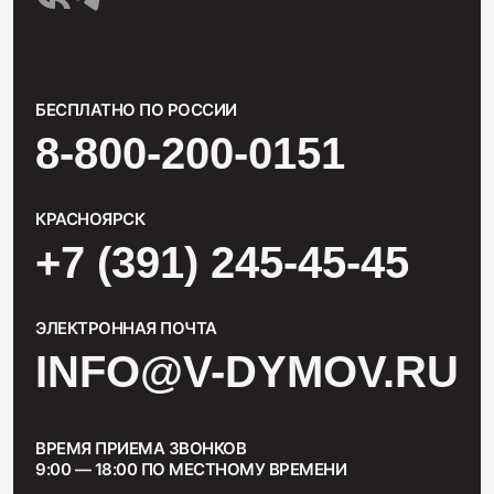
БЕСПЛАТНО ПО РОССИИ
8-800-200-0151
КРАСНОЯРСК
+7 (391) 245-45-45
ЭЛЕКТРОННАЯ ПОЧТА
INFO@V-DYMOV.RU
ВРЕМЯ ПРИЕМА ЗВОНКОВ
9:00 — 18:00 ПО МЕСТНОМУ ВРЕМЕНИ