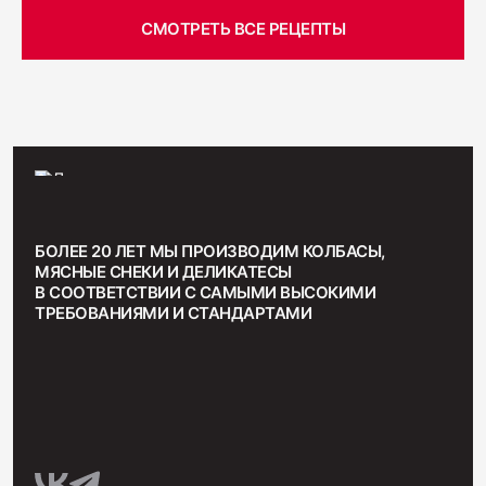
СМОТРЕТЬ ВСЕ РЕЦЕПТЫ
БОЛЕЕ 20 ЛЕТ МЫ ПРОИЗВОДИМ КОЛБАСЫ,
МЯСНЫЕ СНЕКИ И ДЕЛИКАТЕСЫ
В СООТВЕТСТВИИ С САМЫМИ ВЫСОКИМИ
ТРЕБОВАНИЯМИ И СТАНДАРТАМИ