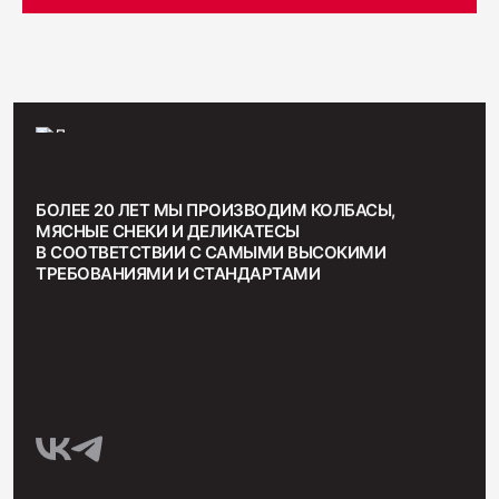
БОЛЕЕ 20 ЛЕТ МЫ ПРОИЗВОДИМ КОЛБАСЫ,
МЯСНЫЕ СНЕКИ И ДЕЛИКАТЕСЫ
В СООТВЕТСТВИИ С САМЫМИ ВЫСОКИМИ
ТРЕБОВАНИЯМИ И СТАНДАРТАМИ