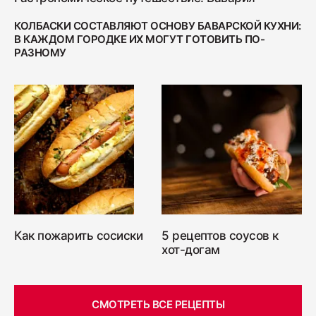
КОЛБАСКИ СОСТАВЛЯЮТ ОСНОВУ БАВАРСКОЙ КУХНИ:
В КАЖДОМ ГОРОДКЕ ИХ МОГУТ ГОТОВИТЬ ПО-
РАЗНОМУ
Как пожарить сосиски
5 рецептов соусов к
хот-догам
СМОТРЕТЬ ВСЕ РЕЦЕПТЫ