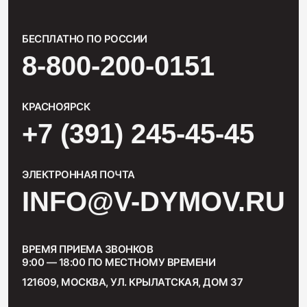
БЕСПЛАТНО ПО РОССИИ
8-800-200-0151
КРАСНОЯРСК
+7 (391) 245-45-45
ЭЛЕКТРОННАЯ ПОЧТА
INFO@V-DYMOV.RU
ВРЕМЯ ПРИЕМА ЗВОНКОВ
9:00 — 18:00 ПО МЕСТНОМУ ВРЕМЕНИ
121609, МОСКВА, УЛ. КРЫЛАТСКАЯ, ДОМ 37